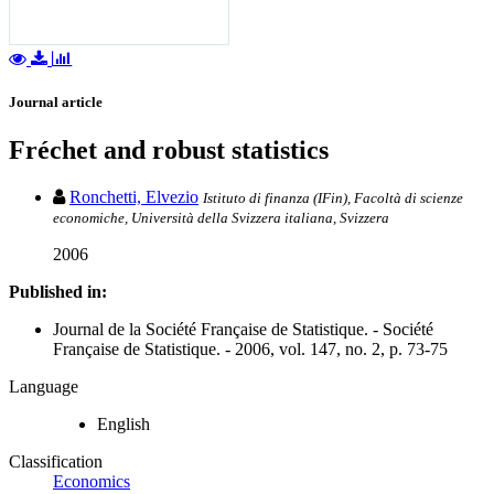
Journal article
Fréchet and robust statistics
Ronchetti, Elvezio
Istituto di finanza (IFin), Facoltà di scienze
economiche, Università della Svizzera italiana, Svizzera
2006
Published in:
Journal de la Société Française de Statistique. - Société
Française de Statistique. - 2006, vol. 147, no. 2, p. 73-75
Language
English
Classification
Economics