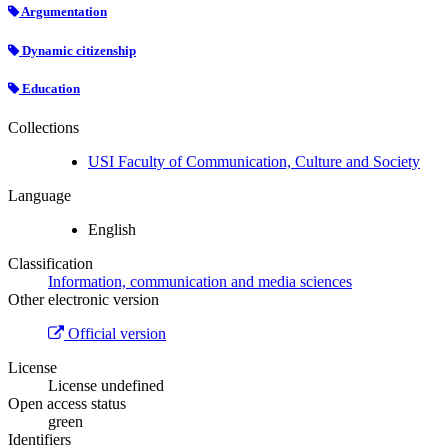
Argumentation
Dynamic citizenship
Education
Collections
USI Faculty of Communication, Culture and Society
Language
English
Classification
Information, communication and media sciences
Other electronic version
Official version
License
License undefined
Open access status
green
Identifiers