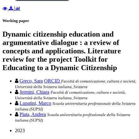
Working paper
Dynamic citizenship education and
argumentative dialogue : a review of
concepts and applications. Literature
review for the project Toolkit for
Educating to a Dynamic Citizenship
Greco, Sara
ORCID
Facoltà di comunicazione, cultura e società,
Università della Svizzera italiana, Svizzera
Jermini, Chiara
Facoltà di comunicazione, cultura e società,
Università della Svizzera italiana, Svizzera
Lupatini, Marco
Scuola universitaria professionale della Svizzera
italiana (SUPSI)
Plata, Andrea
Scuola universitaria professionale della Svizzera
italiana (SUPSI)
2023