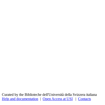
Curated by the Biblioteche dell'Università della Svizzera italiana
Help and documentation
|
Open Access at USI
|
Contacts