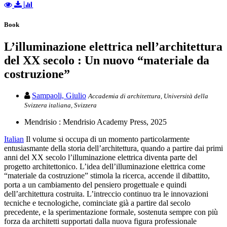
Book
L’illuminazione elettrica nell’architettura
del XX secolo : Un nuovo “materiale da
costruzione”
Sampaoli, Giulio
Accademia di architettura, Università della
Svizzera italiana, Svizzera
Mendrisio : Mendrisio Academy Press, 2025
Italian
Il volume si occupa di un momento particolarmente
entusiasmante della storia dell’architettura, quando a partire dai primi
anni del XX secolo l’illuminazione elettrica diventa parte del
progetto architettonico. L’idea dell’illuminazione elettrica come
“materiale da costruzione” stimola la ricerca, accende il dibattito,
porta a un cambiamento del pensiero progettuale e quindi
dell’architettura costruita. L’intreccio continuo tra le innovazioni
tecniche e tecnologiche, cominciate già a partire dal secolo
precedente, e la sperimentazione formale, sostenuta sempre con più
forza da architetti supportati dalla nuova figura professionale