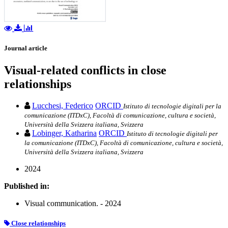
Journal article
Visual-related conflicts in close
relationships
Lucchesi, Federico
ORCID
Istituto di tecnologie digitali per la
comunicazione (ITDxC), Facoltà di comunicazione, cultura e società,
Università della Svizzera italiana, Svizzera
Lobinger, Katharina
ORCID
Istituto di tecnologie digitali per
la comunicazione (ITDxC), Facoltà di comunicazione, cultura e società,
Università della Svizzera italiana, Svizzera
2024
Published in:
Visual communication. - 2024
Close relationships