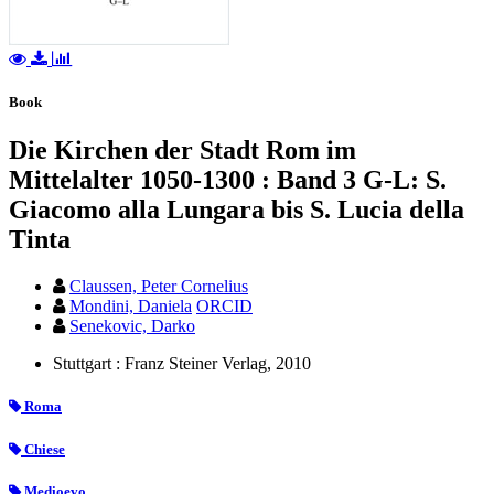
Book
Die Kirchen der Stadt Rom im
Mittelalter 1050-1300 : Band 3 G-L: S.
Giacomo alla Lungara bis S. Lucia della
Tinta
Claussen, Peter Cornelius
Mondini, Daniela
ORCID
Senekovic, Darko
Stuttgart : Franz Steiner Verlag, 2010
Roma
Chiese
Medioevo