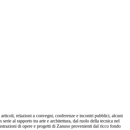
articoli, relazioni a convegni, conferenze e incontri pubblici, alcuni
serie al rapporto tra arte e architettura, dal ruolo della tecnica nel
ustrazioni di opere e progetti di Zanuso provenienti dal ricco fondo