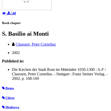
Book chapter
S. Basilio ai Monti
Claussen, Peter Cornelius
2002
Published in:
Die Kirchen der Stadt Rom im Mittelalter 1050-1300 : A-F /
Claussen, Peter Cornelius. - Stuttgart : Franz Steiner Verlag. -
2002, p. 168-169
Roma
Chiese
Medioevo