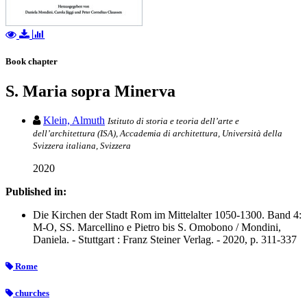
Book chapter
S. Maria sopra Minerva
Klein, Almuth
Istituto di storia e teoria dell’arte e
dell’architettura (ISA), Accademia di architettura, Università della
Svizzera italiana, Svizzera
2020
Published in:
Die Kirchen der Stadt Rom im Mittelalter 1050-1300. Band 4:
M-O, SS. Marcellino e Pietro bis S. Omobono / Mondini,
Daniela. - Stuttgart : Franz Steiner Verlag. - 2020, p. 311-337
Rome
churches