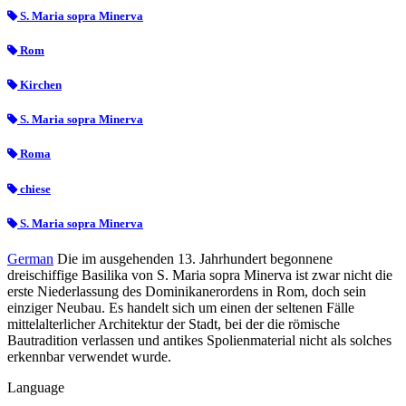
S. Maria sopra Minerva
Rom
Kirchen
S. Maria sopra Minerva
Roma
chiese
S. Maria sopra Minerva
German
Die im ausgehenden 13. Jahrhundert begonnene
dreischiffige Basilika von S. Maria sopra Minerva ist zwar nicht die
erste Niederlassung des Dominikanerordens in Rom, doch sein
einziger Neubau. Es handelt sich um einen der seltenen Fälle
mittelalterlicher Architektur der Stadt, bei der die römische
Bautradition verlassen und antikes Spolienmaterial nicht als solches
erkennbar verwendet wurde.
Language