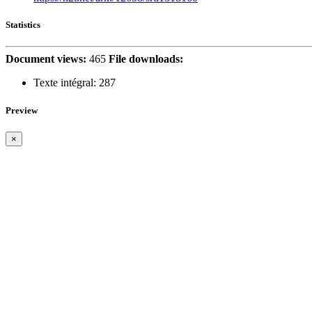
Statistics
Document views:
465
File downloads:
Texte intégral:
287
Preview
×