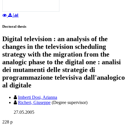
Doctoral thesis
Digital television : an analysis of the
changes in the television scheduling
strategy with the migration from the
analogic phase to the digital one : analisi
dei mutamenti delle strategie di
programmazione televisiva dall'analogico
al digitale
Imberti Dosi, Arianna
Richeri, Giuseppe
(Degree supervisor)
27.05.2005
228 p