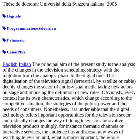
Thèse de doctorat: Università della Svizzera italiana, 2005
Digitale
Programmazione televisiva
Palinsesto
CanalPlus
English
Italian
The principal aim of the present study is the analysis
of the changes in the television scheduling strategy with the
migration from the analogic phase to the digital one. The
digitalisation of the television signal (terrestrial, by satellite or cable)
deeply changes the sector of audio-visual media taking new actors
on stage and imposing the definition of new rules. Obviously, every
context has its own characteristics, which change according to the
competitive situation, the strategies of the public power and the
needs of consumers. Nonetheless, it is undeniable that the digital
technology offers important opportunities for the television sector
and radically changes the way of doing television. Innovative
television products multiply, for instance thematic channels or
interactive services, the audience has at disposal new ways of
watching television and, what is more important, the whole